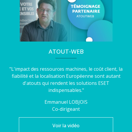
ATOUT-WEB
"L'impact des ressources machines, le coût client, la
fiabilité et la localisation Européenne sont autant
d'atouts qui rendent les solutions ESET
indispensables."
Emmanuel
LOBJOIS
Co-dirigeant
Voir la vidéo