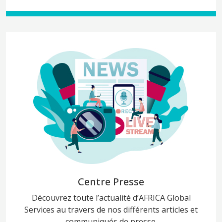
Centre Presse
Découvrez toute l’actualité d’
AFRICA
Global
Services au travers de nos différents articles et
communiqués de presse.