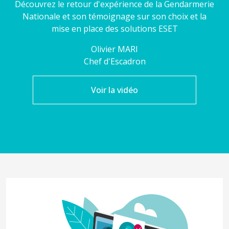
Découvrez le retour d'expérience de la Gendarmerie
Nationale et son témoignage sur son choix et la
mise en place des solutions ESET
Olivier
MARI
Chef d'Escadron
Voir la vidéo