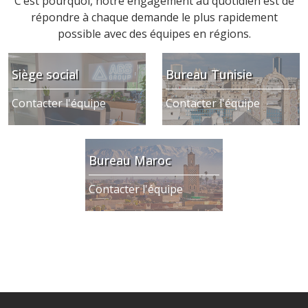
C’est pourquoi, notre engagement au quotidien est de
répondre à chaque demande le plus rapidement
possible avec des équipes en régions.
Siège social
Bureau Tunisie
Contacter l'équipe
Contacter l'équipe
Bureau Maroc
Contacter l'équipe