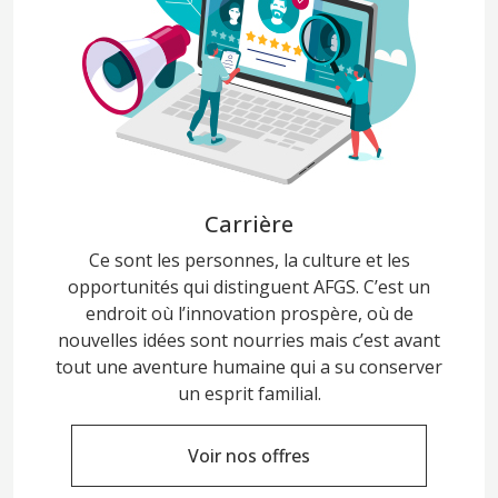
Carrière
Ce sont les personnes, la culture et les
opportunités qui distinguent AFGS. C’est un
endroit où l’innovation prospère, où de
nouvelles idées sont nourries mais c’est avant
tout une aventure humaine qui a su conserver
un esprit familial.
Voir nos offres