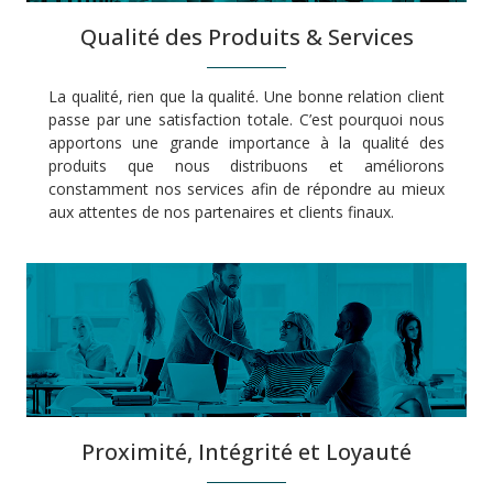
Qualité des Produits & Services
La qualité, rien que la qualité. Une bonne relation client
passe par une satisfaction totale. C’est pourquoi nous
apportons une grande importance à la qualité des
produits que nous distribuons et améliorons
constamment nos services afin de répondre au mieux
aux attentes de nos partenaires et clients finaux.
Proximité, Intégrité et Loyauté