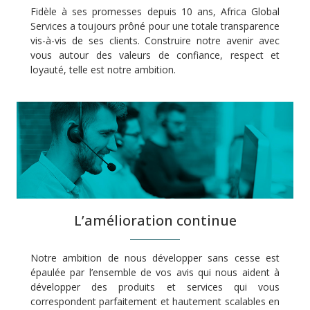
Fidèle à ses promesses depuis 10 ans, Africa Global
Services a toujours prôné pour une totale transparence
vis-à-vis de ses clients. Construire notre avenir avec
vous autour des valeurs de confiance, respect et
loyauté, telle est notre ambition.
L’amélioration continue
Notre ambition de nous développer sans cesse est
épaulée par l’ensemble de vos avis qui nous aident à
développer des produits et services qui vous
correspondent parfaitement et hautement scalables en