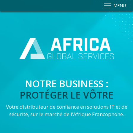
MENU
NOTRE BUSINESS :
PROTÉGER LE VÔTRE
Votre distributeur de confiance en solutions IT et de
sécurité, sur le marché de l’Afrique Francophone.