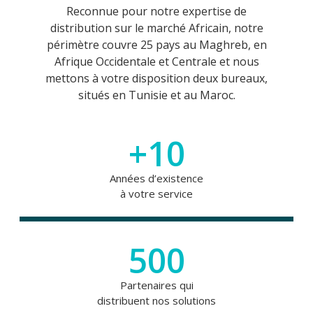
Reconnue pour notre expertise de
distribution sur le marché Africain, notre
périmètre couvre 25 pays au Maghreb, en
Afrique Occidentale et Centrale et nous
mettons à votre disposition deux bureaux,
situés en Tunisie et au Maroc.
+10
Années d’existence
à votre service
500
Partenaires qui
distribuent nos solutions