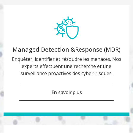
Managed Detection &
Response (MDR)
Enquêter, identifier et résoudre les menaces. Nos
experts effectuent une recherche et une
surveillance proactives des cyber-risques.
En savoir plus