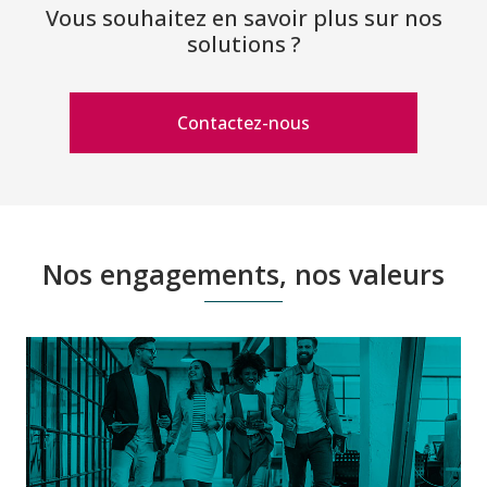
Vous souhaitez en savoir plus sur nos
solutions ?
Contactez-nous
Nos engagements, nos valeurs