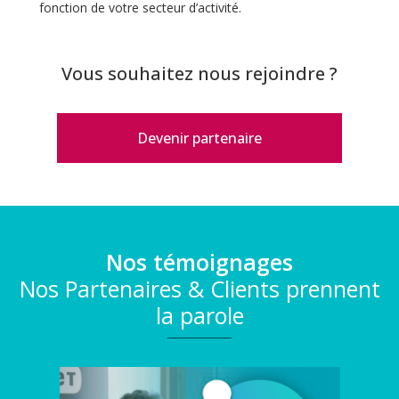
fonction de votre secteur d’activité.
Vous souhaitez nous rejoindre ?
Devenir partenaire
Nos témoignages
Nos Partenaires & Clients prennent
la parole