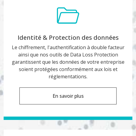
Identité & Protection des données
Le chiffrement, l'authentification à double facteur
ainsi que nos outils de Data Loss Protection
garantissent que les données de votre entreprise
soient protégées conformément aux lois et
réglementations.
En savoir plus