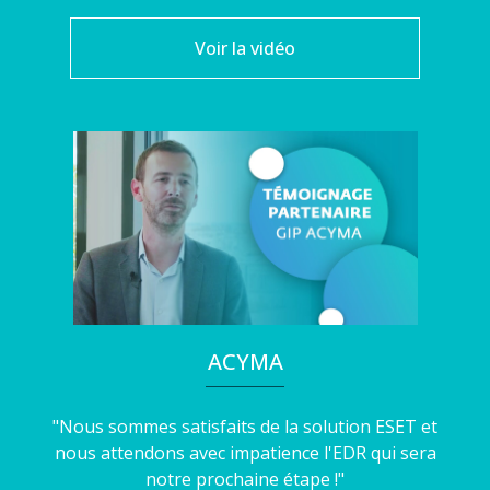
Voir la vidéo
ACYMA
"Nous sommes satisfaits de la solution ESET et
nous attendons avec impatience l'EDR qui sera
notre prochaine étape !"