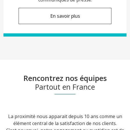
En savoir plus
Rencontrez nos équipes
Partout en France
La proximité nous apparait depuis 10 ans comme un
élément central de la satisfaction de nos clients.