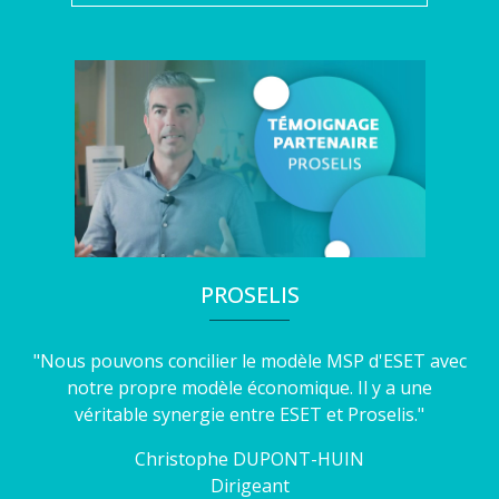
PROSELIS
"Nous pouvons concilier le modèle MSP d'ESET avec
notre propre modèle économique. Il y a une
véritable synergie entre ESET et Proselis."
Christophe
DUPONT-HUIN
Dirigeant