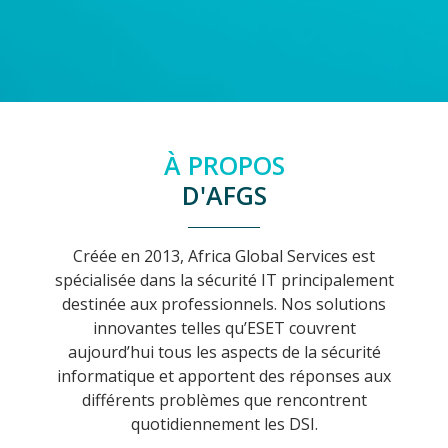
À PROPOS
D'AFGS
Créée en 2013, Africa Global Services est
spécialisée dans la sécurité IT principalement
destinée aux professionnels. Nos solutions
innovantes telles qu’ESET couvrent
aujourd’hui tous les aspects de la sécurité
informatique et apportent des réponses aux
différents problèmes que rencontrent
quotidiennement les DSI.