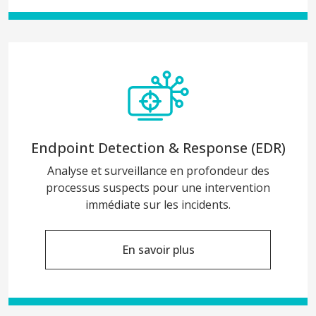
Endpoint Detection & Response (EDR)
Analyse et surveillance en profondeur des
processus suspects pour une intervention
immédiate sur les incidents.
En savoir plus