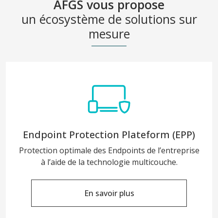
AFGS vous propose
un écosystème de solutions sur
mesure
Endpoint Protection Plateform (EPP)
Protection optimale des Endpoints de l’entreprise
à l’aide de la technologie multicouche.
En savoir plus