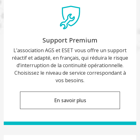
Support Premium
L’association AGS et ESET vous offre un support
réactif et adapté, en français, qui réduira le risque
d’interruption de la continuité opérationnelle.
Choisissez le niveau de service correspondant à
vos besoins.
En savoir plus