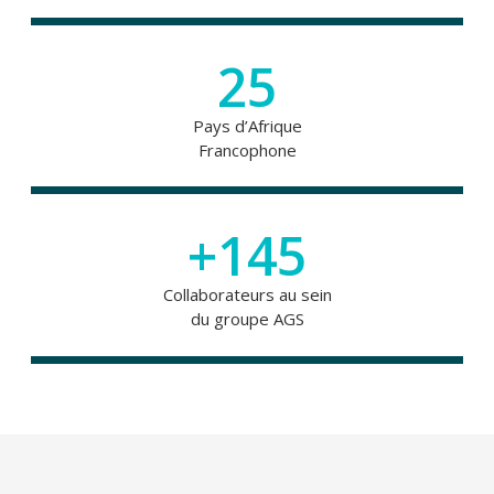
25
Pays d’Afrique
Francophone
+145
Collaborateurs au sein
du groupe AGS