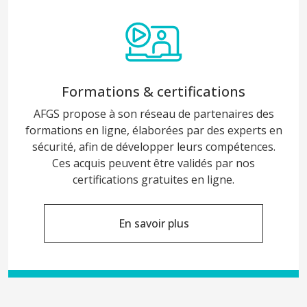
Formations & certifications
AFGS propose à son réseau de partenaires des
formations en ligne, élaborées par des experts en
sécurité, afin de développer leurs compétences.
Ces acquis peuvent être validés par nos
certifications gratuites en ligne.
En savoir plus