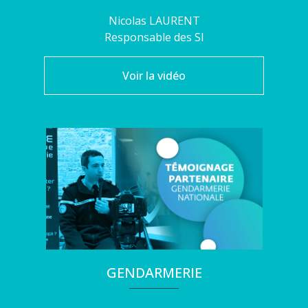
Nicolas
LAURENT
Responsable des SI
Voir la vidéo
GENDARMERIE